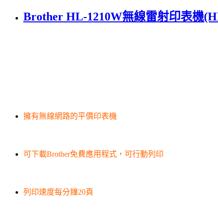
Brother HL-1210W無線雷射印表機(
擁有無線網路的平價印表機
可下載Brother免費應用程式，可行動列印
列印速度每分鐘20頁