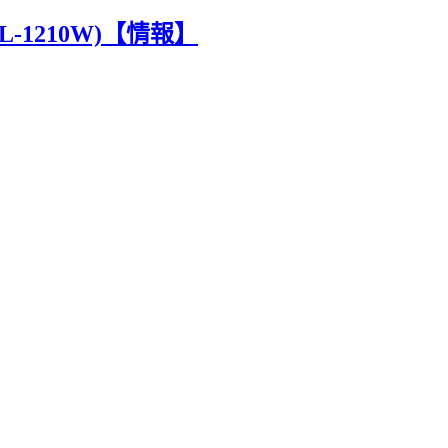
HL-1210W)【情報】