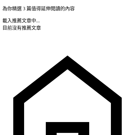
為你精選 3 篇值得延伸閱讀的內容
載入推薦文章中...
目前沒有推薦文章