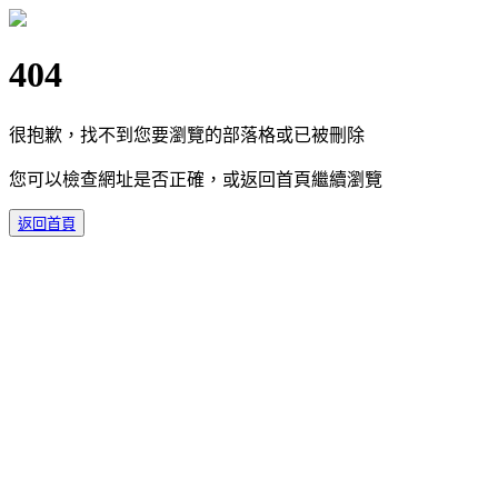
404
很抱歉，找不到您要瀏覽的部落格或已被刪除
您可以檢查網址是否正確，或返回首頁繼續瀏覽
返回首頁